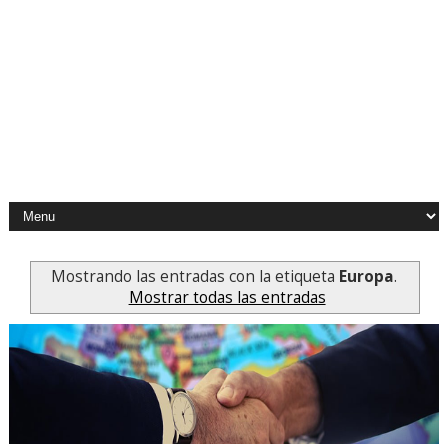
Mostrando las entradas con la etiqueta
Europa
.
Mostrar todas las entradas