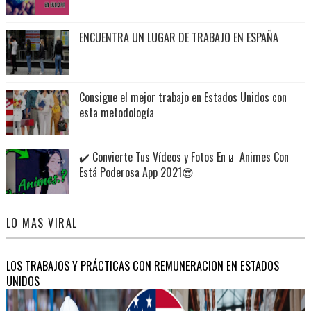
ENCUENTRA UN LUGAR DE TRABAJO EN ESPAÑA
Consigue el mejor trabajo en Estados Unidos con
esta metodología
✔️ Convierte Tus Vídeos y Fotos En📱 Animes Con
Está Poderosa App 2021😎
LO MAS VIRAL
LOS TRABAJOS Y PRÁCTICAS CON REMUNERACION EN ESTADOS
UNIDOS