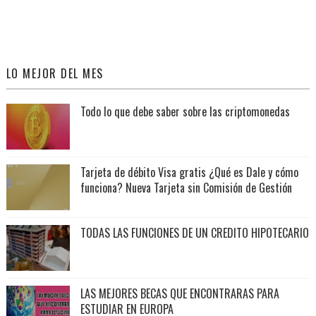
LO MEJOR DEL MES
Todo lo que debe saber sobre las criptomonedas
Tarjeta de débito Visa gratis ¿Qué es Dale y cómo
funciona? Nueva Tarjeta sin Comisión de Gestión
TODAS LAS FUNCIONES DE UN CREDITO HIPOTECARIO
LAS MEJORES BECAS QUE ENCONTRARAS PARA
ESTUDIAR EN EUROPA