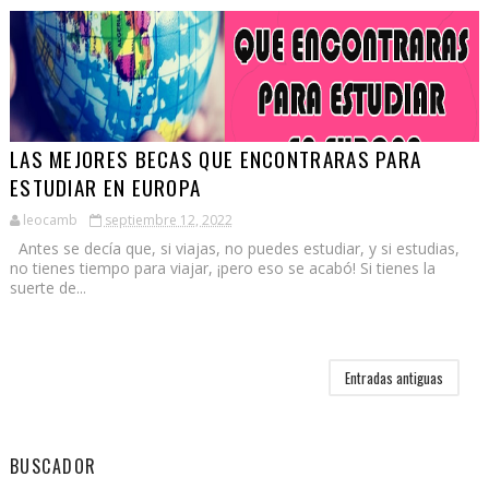
LAS MEJORES BECAS QUE ENCONTRARAS PARA
ESTUDIAR EN EUROPA
leocamb
septiembre 12, 2022
Antes se decía que, si viajas, no puedes estudiar, y si estudias,
no tienes tiempo para viajar, ¡pero eso se acabó! Si tienes la
suerte de...
Entradas antiguas
BUSCADOR