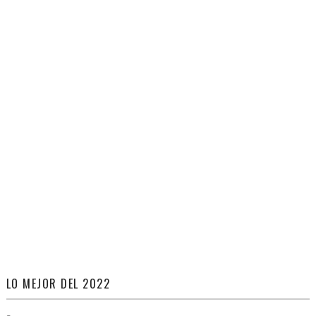
LO MEJOR DEL 2022