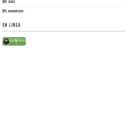
2022
ANDROID
EN LINEA