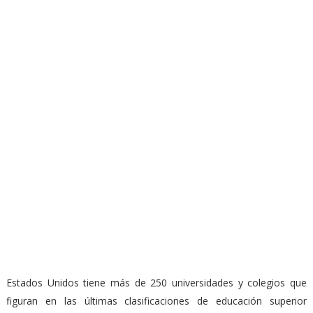
Estados Unidos tiene más de 250 universidades y colegios que
figuran en las últimas clasificaciones de educación superior