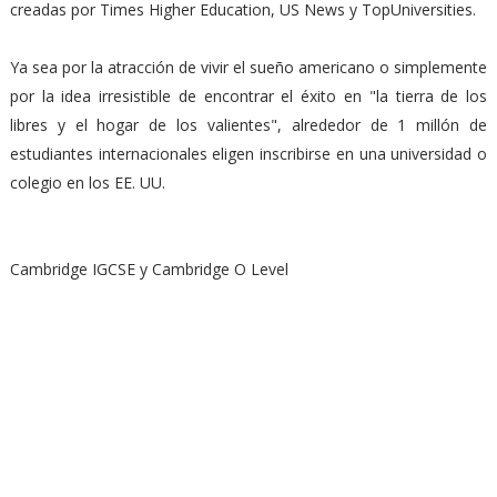
creadas por Times Higher Education, US News y TopUniversities.
Ya sea por la atracción de vivir el sueño americano o simplemente
por la idea irresistible de encontrar el éxito en "la tierra de los
libres y el hogar de los valientes", alrededor de 1 millón de
estudiantes internacionales eligen inscribirse en una universidad o
colegio en los EE. UU.
Cambridge IGCSE y Cambridge O Level