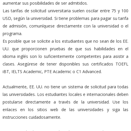
aumentar sus posibilidades de ser admitidos.
Las tarifas de solicitud universitaria suelen oscilar entre 75 y 100
USD, según la universidad. Si tiene problemas para pagar su tarifa
de admisión, comuníquese directamente con la universidad o el
programa.
Es posible que se solicite a los estudiantes que no sean de los EE.
UU. que proporcionen pruebas de que sus habilidades en el
idioma inglés son lo suficientemente competentes para asistir a
clases. Asegúrese de tener disponibles sus certificados TOEFL
iBT, IELTS Academic, PTE Academic o C1 Advanced.
Actualmente, EE. UU. no tiene un sistema de solicitud para todas
las universidades. Los estudiantes locales e internacionales deben
postularse directamente a través de la universidad. Use los
enlaces en los sitios web de las universidades y siga las
instrucciones cuidadosamente.