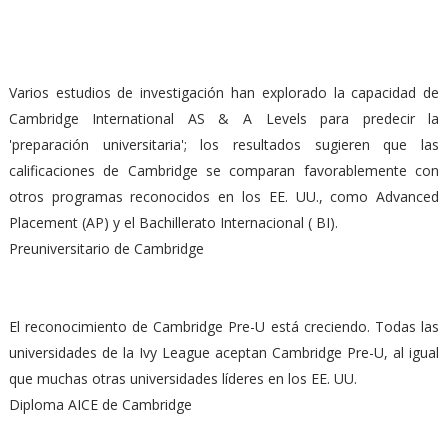
Varios estudios de investigación han explorado la capacidad de
Cambridge International AS & A Levels para predecir la
'preparación universitaria'; los resultados sugieren que las
calificaciones de Cambridge se comparan favorablemente con
otros programas reconocidos en los EE. UU., como Advanced
Placement (AP) y el Bachillerato Internacional ( BI).
Preuniversitario de Cambridge
El reconocimiento de Cambridge Pre-U está creciendo. Todas las
universidades de la Ivy League aceptan Cambridge Pre-U, al igual
que muchas otras universidades líderes en los EE. UU.
Diploma AICE de Cambridge