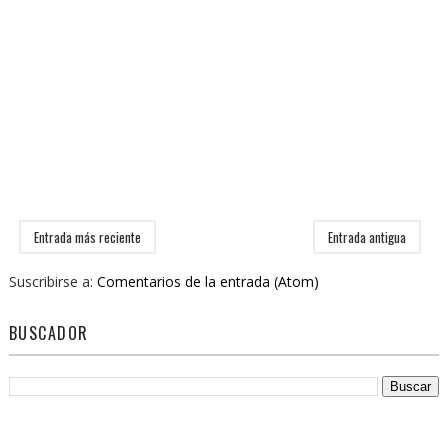
Entrada más reciente
Entrada antigua
Suscribirse a:
Comentarios de la entrada (Atom)
BUSCADOR