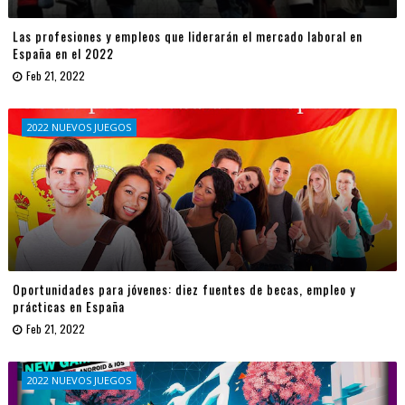
Las profesiones y empleos que liderarán el mercado laboral en
España en el 2022
Feb 21, 2022
2022 NUEVOS JUEGOS
Oportunidades para jóvenes: diez fuentes de becas, empleo y
prácticas en España
Feb 21, 2022
2022 NUEVOS JUEGOS