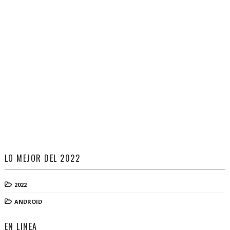
LO MEJOR DEL 2022
2022
ANDROID
EN LINEA