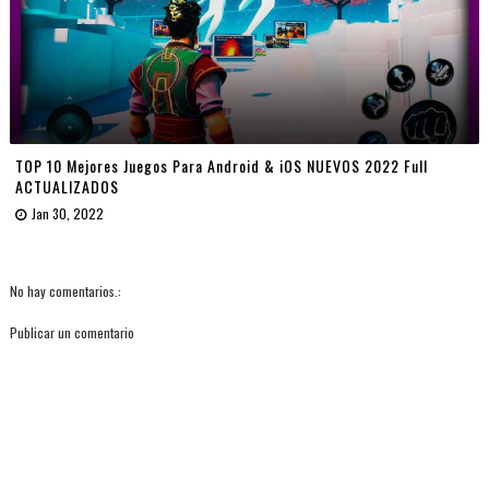
TOP 10 Mejores Juegos Para Android & iOS NUEVOS 2022 Full
ACTUALIZADOS
Jan 30, 2022
No hay comentarios.:
Publicar un comentario