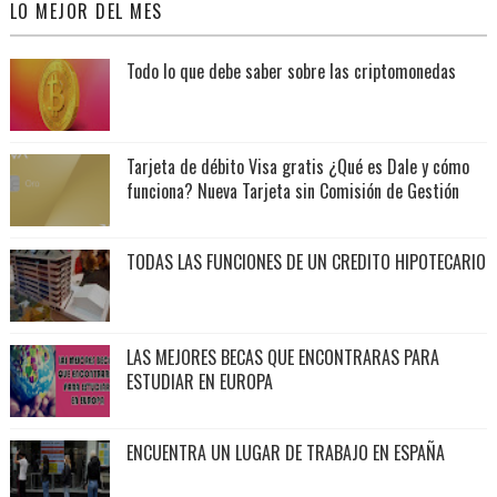
LO MEJOR DEL MES
Todo lo que debe saber sobre las criptomonedas
Tarjeta de débito Visa gratis ¿Qué es Dale y cómo
funciona? Nueva Tarjeta sin Comisión de Gestión
TODAS LAS FUNCIONES DE UN CREDITO HIPOTECARIO
LAS MEJORES BECAS QUE ENCONTRARAS PARA
ESTUDIAR EN EUROPA
ENCUENTRA UN LUGAR DE TRABAJO EN ESPAÑA