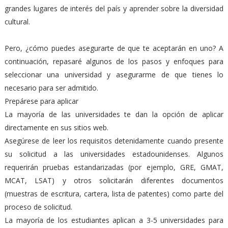
grandes lugares de interés del país y aprender sobre la diversidad
cultural.
Pero, ¿cómo puedes asegurarte de que te aceptarán en uno? A
continuación, repasaré algunos de los pasos y enfoques para
seleccionar una universidad y asegurarme de que tienes lo
necesario para ser admitido.
Prepárese para aplicar
La mayoría de las universidades te dan la opción de aplicar
directamente en sus sitios web.
Asegúrese de leer los requisitos detenidamente cuando presente
su solicitud a las universidades estadounidenses. Algunos
requerirán pruebas estandarizadas (por ejemplo, GRE, GMAT,
MCAT, LSAT) y otros solicitarán diferentes documentos
(muestras de escritura, cartera, lista de patentes) como parte del
proceso de solicitud.
La mayoría de los estudiantes aplican a 3-5 universidades para