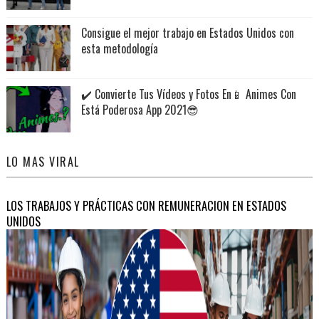
Consigue el mejor trabajo en Estados Unidos con
esta metodología
✔️ Convierte Tus Vídeos y Fotos En📱 Animes Con
Está Poderosa App 2021😎
LO MAS VIRAL
LOS TRABAJOS Y PRÁCTICAS CON REMUNERACION EN ESTADOS
UNIDOS