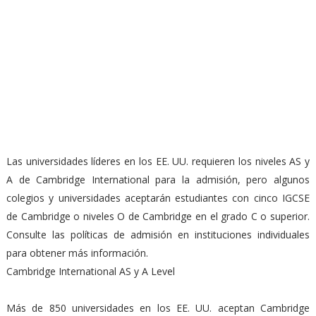
Las universidades líderes en los EE. UU. requieren los niveles AS y
A de Cambridge International para la admisión, pero algunos
colegios y universidades aceptarán estudiantes con cinco IGCSE
de Cambridge o niveles O de Cambridge en el grado C o superior.
Consulte las políticas de admisión en instituciones individuales
para obtener más información.
Cambridge International AS y A Level
Más de 850 universidades en los EE. UU. aceptan Cambridge