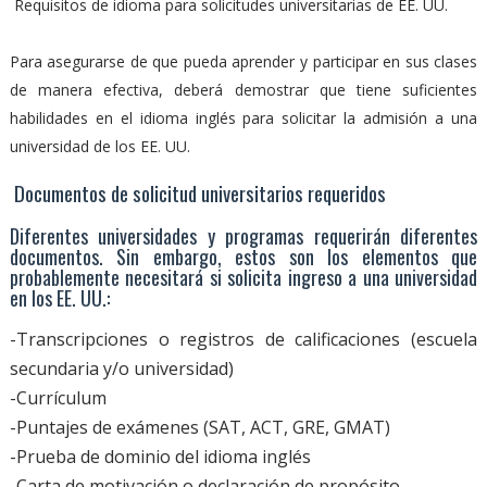
Requisitos de idioma para solicitudes universitarias de EE. UU.
Para asegurarse de que pueda aprender y participar en sus clases
de manera efectiva, deberá demostrar que tiene suficientes
habilidades en el idioma inglés para solicitar la admisión a una
universidad de los EE. UU.
Documentos de solicitud universitarios requeridos
Diferentes universidades y programas requerirán diferentes
documentos. Sin embargo, estos son los elementos que
probablemente necesitará si solicita ingreso a una universidad
en los EE. UU.:
-Transcripciones o registros de calificaciones (escuela
secundaria y/o universidad)
-Currículum
-Puntajes de exámenes (SAT, ACT, GRE, GMAT)
-Prueba de dominio del idioma inglés
-Carta de motivación o declaración de propósito