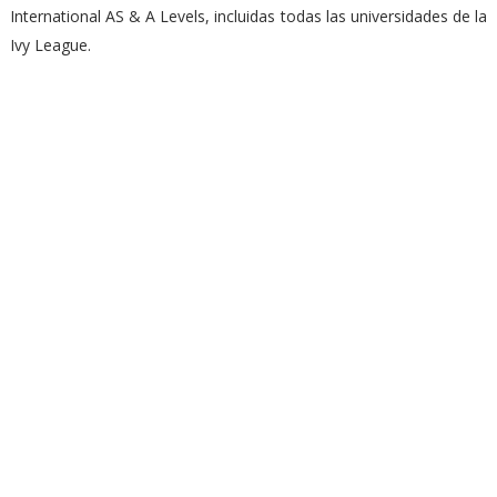
International AS & A Levels, incluidas todas las universidades de la
Ivy League.