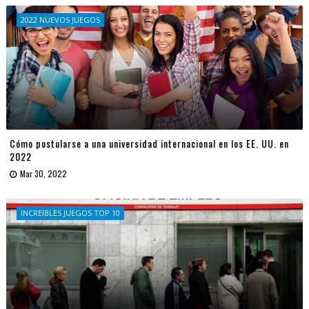
2022 NUEVOS JUEGOS
Cómo postularse a una universidad internacional en los EE. UU. en
2022
Mar 30, 2022
INCREIBLES JUEGOS TOP 10