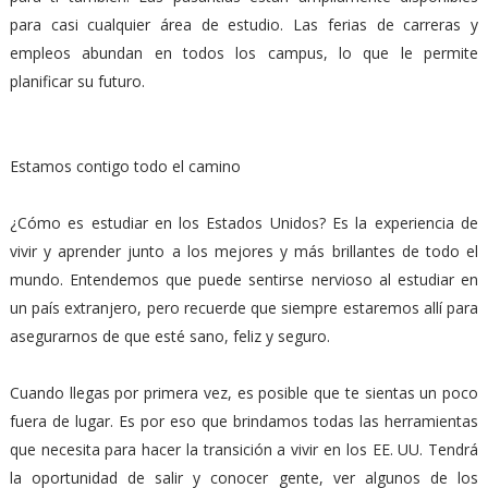
para casi cualquier área de estudio. Las ferias de carreras y
empleos abundan en todos los campus, lo que le permite
planificar su futuro.
Estamos contigo todo el camino
¿Cómo es estudiar en los Estados Unidos? Es la experiencia de
vivir y aprender junto a los mejores y más brillantes de todo el
mundo. Entendemos que puede sentirse nervioso al estudiar en
un país extranjero, pero recuerde que siempre estaremos allí para
asegurarnos de que esté sano, feliz y seguro.
Cuando llegas por primera vez, es posible que te sientas un poco
fuera de lugar. Es por eso que brindamos todas las herramientas
que necesita para hacer la transición a vivir en los EE. UU. Tendrá
la oportunidad de salir y conocer gente, ver algunos de los