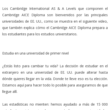
Los Cambridge International AS & A Levels que componen el
Cambridge AICE Diploma son bienvenidos por las principales
universidades de EE. UU., como se muestra en el siguiente video,
que también explica cómo el Cambridge AICE Diploma prepara a
los estudiantes para los estudios universitarios.
Estudia en una universidad de primer nivel
¿Estás listo para cambiar tu vida? La decisión de estudiar en el
extranjero en una universidad de EE. UU. puede alterar hasta
dónde quieres llegar en la vida. Donde te lleve eso es tu elección.
Estamos aquí para hacer todo lo posible para asegurarnos de que
llegue allí.
Las estadísticas no mienten: hemos ayudado a más de 15 000