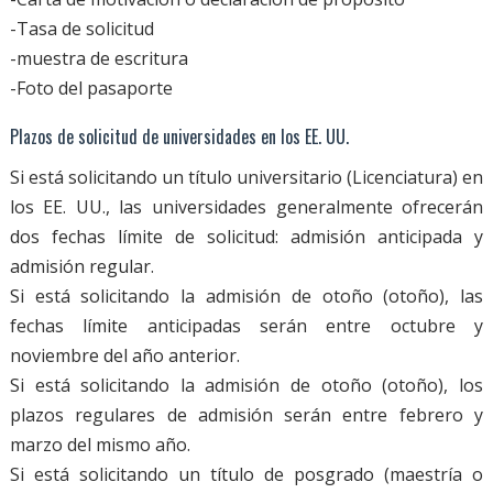
-Tasa de solicitud
-muestra de escritura
-Foto del pasaporte
Plazos de solicitud de universidades en los EE. UU.
Si está solicitando un título universitario (Licenciatura) en
los EE. UU., las universidades generalmente ofrecerán
dos fechas límite de solicitud: admisión anticipada y
admisión regular.
Si está solicitando la admisión de otoño (otoño), las
fechas límite anticipadas serán entre octubre y
noviembre del año anterior.
Si está solicitando la admisión de otoño (otoño), los
plazos regulares de admisión serán entre febrero y
marzo del mismo año.
Si está solicitando un título de posgrado (maestría o