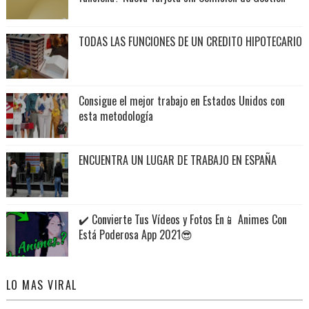
TODAS LAS FUNCIONES DE UN CREDITO HIPOTECARIO
Consigue el mejor trabajo en Estados Unidos con
esta metodología
ENCUENTRA UN LUGAR DE TRABAJO EN ESPAÑA
✔️ Convierte Tus Vídeos y Fotos En📱 Animes Con
Está Poderosa App 2021😎
LO MAS VIRAL