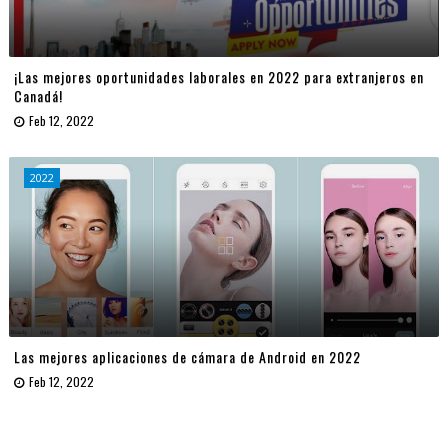
¡Las mejores oportunidades laborales en 2022 para extranjeros en
Canadá!
Feb 12, 2022
2022
Las mejores aplicaciones de cámara de Android en 2022
Feb 12, 2022