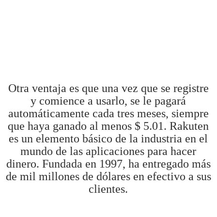
Otra ventaja es que una vez que se registre
y comience a usarlo, se le pagará
automáticamente cada tres meses, siempre
que haya ganado al menos $ 5.01. Rakuten
es un elemento básico de la industria en el
mundo de las aplicaciones para hacer
dinero. Fundada en 1997, ha entregado más
de mil millones de dólares en efectivo a sus
clientes.