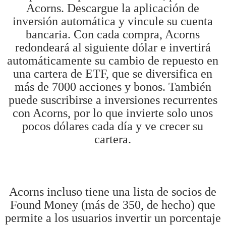
Acorns. Descargue la aplicación de
inversión automática y vincule su cuenta
bancaria. Con cada compra, Acorns
redondeará al siguiente dólar e invertirá
automáticamente su cambio de repuesto en
una cartera de ETF, que se diversifica en
más de 7000 acciones y bonos. También
puede suscribirse a inversiones recurrentes
con Acorns, por lo que invierte solo unos
pocos dólares cada día y ve crecer su
cartera.
Acorns incluso tiene una lista de socios de
Found Money (más de 350, de hecho) que
permite a los usuarios invertir un porcentaje