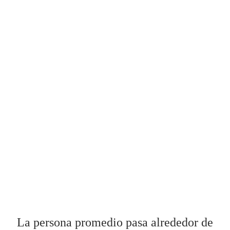
La persona promedio pasa alrededor de