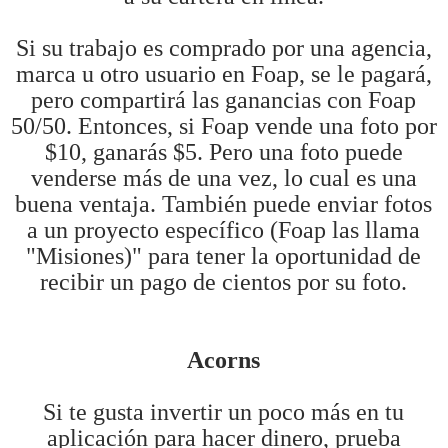
Si su trabajo es comprado por una agencia,
marca u otro usuario en Foap, se le pagará,
pero compartirá las ganancias con Foap
50/50. Entonces, si Foap vende una foto por
$10, ganarás $5. Pero una foto puede
venderse más de una vez, lo cual es una
buena ventaja. También puede enviar fotos
a un proyecto específico (Foap las llama
"Misiones)" para tener la oportunidad de
recibir un pago de cientos por su foto.
Acorns
Si te gusta invertir un poco más en tu
aplicación para hacer dinero, prueba