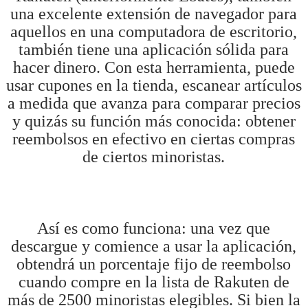
una excelente extensión de navegador para
aquellos en una computadora de escritorio,
también tiene una aplicación sólida para
hacer dinero. Con esta herramienta, puede
usar cupones en la tienda, escanear artículos
a medida que avanza para comparar precios
y quizás su función más conocida: obtener
reembolsos en efectivo en ciertas compras
de ciertos minoristas.
Así es como funciona: una vez que
descargue y comience a usar la aplicación,
obtendrá un porcentaje fijo de reembolso
cuando compre en la lista de Rakuten de
más de 2500 minoristas elegibles. Si bien la