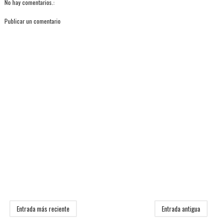
No hay comentarios.:
Publicar un comentario
Entrada más reciente
Entrada antigua