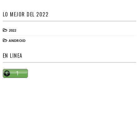
LO MEJOR DEL 2022
2022
ANDROID
EN LINEA