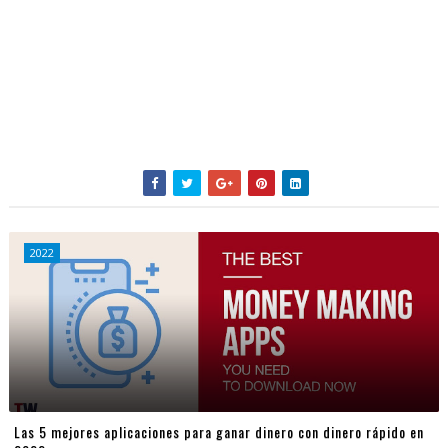
2022
Las 5 mejores aplicaciones para ganar dinero con dinero rápido en