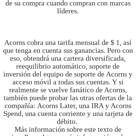
de su compra cuando compran con marcas
líderes.
Acorns cobra una tarifa mensual de $ 1, así
que tenga en cuenta sus ganancias. Pero con
eso, obtendrá una cartera diversificada,
reequilibrio automático, soporte de
inversión del equipo de soporte de Acorns y
acceso móvil a todas sus cuentas. Y si
realmente se vuelve fanático de Acorns,
también puede probar las otras ofertas de la
compañía: Acorns Later, una IRA y Acorns
Spend, una cuenta corriente y una tarjeta de
débito.
Más información sobre este texto de