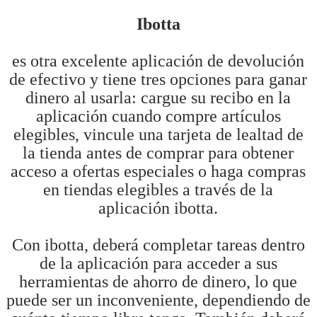
Ibotta
es otra excelente aplicación de devolución
de efectivo y tiene tres opciones para ganar
dinero al usarla: cargue su recibo en la
aplicación cuando compre artículos
elegibles, vincule una tarjeta de lealtad de
la tienda antes de comprar para obtener
acceso a ofertas especiales o haga compras
en tiendas elegibles a través de la
aplicación ibotta.
Con ibotta, deberá completar tareas dentro
de la aplicación para acceder a sus
herramientas de ahorro de dinero, lo que
puede ser un inconveniente, dependiendo de