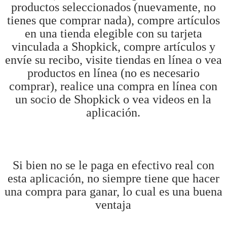
productos seleccionados (nuevamente, no
tienes que comprar nada), compre artículos
en una tienda elegible con su tarjeta
vinculada a Shopkick, compre artículos y
envíe su recibo, visite tiendas en línea o vea
productos en línea (no es necesario
comprar), realice una compra en línea con
un socio de Shopkick o vea videos en la
aplicación.
Si bien no se le paga en efectivo real con
esta aplicación, no siempre tiene que hacer
una compra para ganar, lo cual es una buena
ventaja