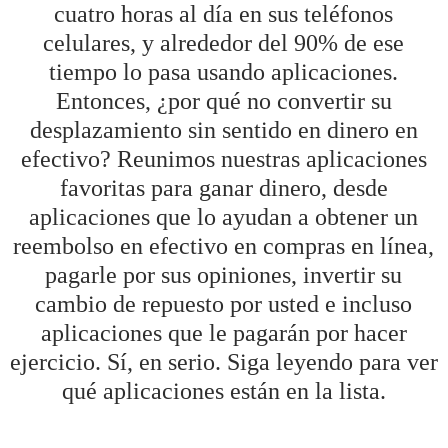
cuatro horas al día en sus teléfonos
celulares, y alrededor del 90% de ese
tiempo lo pasa usando aplicaciones.
Entonces, ¿por qué no convertir su
desplazamiento sin sentido en dinero en
efectivo? Reunimos nuestras aplicaciones
favoritas para ganar dinero, desde
aplicaciones que lo ayudan a obtener un
reembolso en efectivo en compras en línea,
pagarle por sus opiniones, invertir su
cambio de repuesto por usted e incluso
aplicaciones que le pagarán por hacer
ejercicio. Sí, en serio. Siga leyendo para ver
qué aplicaciones están en la lista.