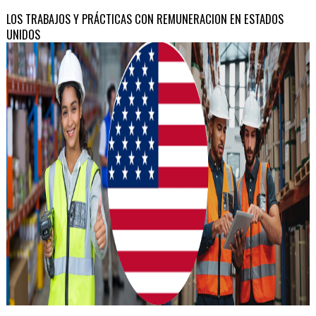
LOS TRABAJOS Y PRÁCTICAS CON REMUNERACION EN ESTADOS
UNIDOS