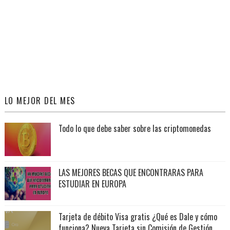
LO MEJOR DEL MES
Todo lo que debe saber sobre las criptomonedas
LAS MEJORES BECAS QUE ENCONTRARAS PARA
ESTUDIAR EN EUROPA
Tarjeta de débito Visa gratis ¿Qué es Dale y cómo
funciona? Nueva Tarjeta sin Comisión de Gestión