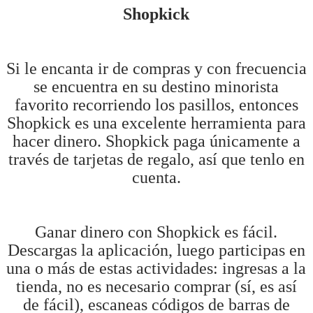
Shopkick
Si le encanta ir de compras y con frecuencia
se encuentra en su destino minorista
favorito recorriendo los pasillos, entonces
Shopkick es una excelente herramienta para
hacer dinero. Shopkick paga únicamente a
través de tarjetas de regalo, así que tenlo en
cuenta.
Ganar dinero con Shopkick es fácil.
Descargas la aplicación, luego participas en
una o más de estas actividades: ingresas a la
tienda, no es necesario comprar (sí, es así
de fácil), escaneas códigos de barras de