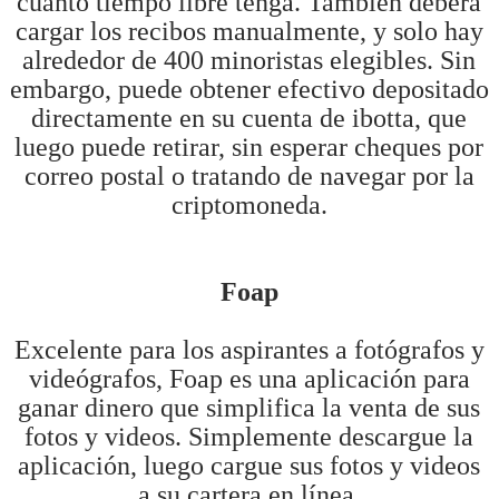
cuánto tiempo libre tenga. También deberá
cargar los recibos manualmente, y solo hay
alrededor de 400 minoristas elegibles. Sin
embargo, puede obtener efectivo depositado
directamente en su cuenta de ibotta, que
luego puede retirar, sin esperar cheques por
correo postal o tratando de navegar por la
criptomoneda.
Foap
Excelente para los aspirantes a fotógrafos y
videógrafos, Foap es una aplicación para
ganar dinero que simplifica la venta de sus
fotos y videos. Simplemente descargue la
aplicación, luego cargue sus fotos y videos
a su cartera en línea.