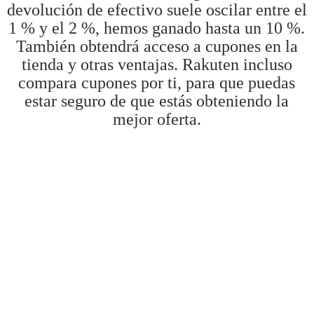
devolución de efectivo suele oscilar entre el
1 % y el 2 %, hemos ganado hasta un 10 %.
También obtendrá acceso a cupones en la
tienda y otras ventajas. Rakuten incluso
compara cupones por ti, para que puedas
estar seguro de que estás obteniendo la
mejor oferta.