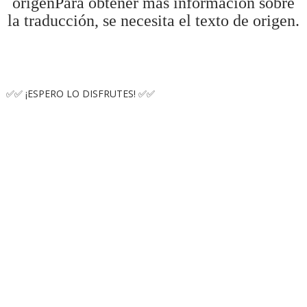
origenPara obtener más información sobre
la traducción, se necesita el texto de origen.
✅✅ ¡ESPERO LO DISFRUTES! ✅✅