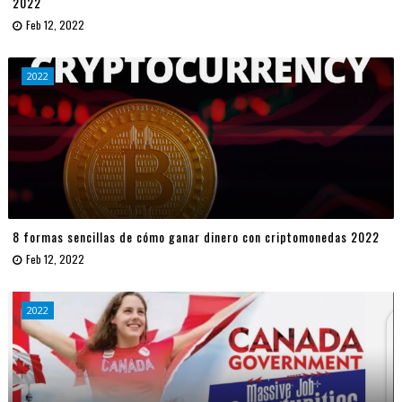
2022
Feb 12, 2022
2022
8 formas sencillas de cómo ganar dinero con criptomonedas 2022
Feb 12, 2022
2022