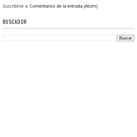
Suscribirse a:
Comentarios de la entrada (Atom)
BUSCADOR